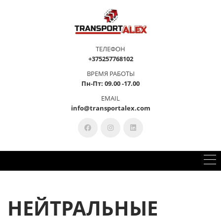
ТЕЛЕФОН
+375257768102
ВРЕМЯ РАБОТЫ
Пн-Пт: 09.00 -17.00
EMAIL
info@transportalex.com
НЕЙТРАЛЬНЫЕ