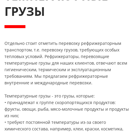
ГРУЗЫ
Отдельно стоит отметить перевозку рефрижераторным
транспортом, т.е. перевозку грузов, требующих особых
тепловых условий. Рефрижераторы, перевозящие
температурные грузы для наших клиентов, отвечают всем
гигиеническим, термическим и эксплуатационным
требованиям. Мы предлагаем рефрижераторные
внутренние и международные перевозки.
Температурные грузы - это грузы, которые:
• принадлежат к группе скоропортящихся продуктов:
фрукты, овощи, рыба, мясо-молочные продукты и продукты
из них;
• требуют постоянной температуры из-за своего
химического состава, например, клеи, краски, косметика,