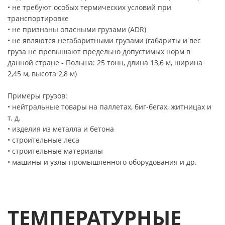
• не требуют особых термических условий при
транспортировке
• не признаны опасными грузами (ADR)
• не являются негабаритными грузами (габариты и вес
груза не превышают предельно допустимых норм в
данной стране - Польша: 25 тонн, длина 13,6 м, ширина
2,45 м, высота 2,8 м)
Примеры грузов:
• нейтральные товары на паллетах, биг-бегах, житницах и
т. д.
• изделия из металла и бетона
• строительные леса
• строительные материалы
• машины и узлы промышленного оборудования и др.
ТЕМПЕРАТУРНЫЕ