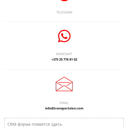
TELEGRAM
WHATSAPP
+375 25 776 81 02
EMAIL
info@transportalex.com
CRM-форма появится здесь