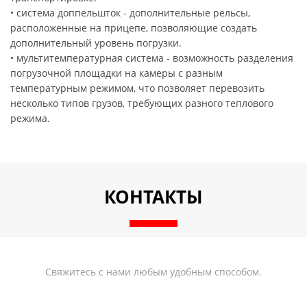
• система доппельшток - дополнительные рельсы,
расположенные на прицепе, позволяющие создать
дополнительный уровень погрузки.
• мультитемпературная система - возможность разделения
погрузочной площадки на камеры с разным
температурным режимом, что позволяет перевозить
несколько типов грузов, требующих разного теплового
режима.
КОНТАКТЫ
Свяжитесь с нами любым удобным способом.