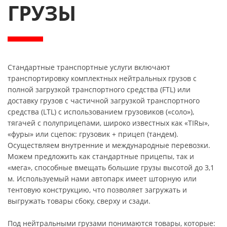
ГРУЗЫ
Стандартные транспортные услуги включают
транспортировку комплектных нейтральных грузов с
полной загрузкой транспортного средства (FTL) или
доставку грузов с частичной загрузкой транспортного
средства (LTL) с использованием грузовиков («соло»),
тягачей с полуприцепами, широко известных как «TIRы»,
«фуры» или сцепок: грузовик + прицеп (тандем).
Осуществляем внутренние и международные перевозки.
Можем предложить как стандартные прицепы, так и
«мега», способные вмещать большие грузы высотой до 3,1
м. Используемый нами автопарк имеет шторную или
тентовую конструкцию, что позволяет загружать и
выгружать товары сбоку, сверху и сзади.
Под нейтральными грузами понимаются товары, которые: