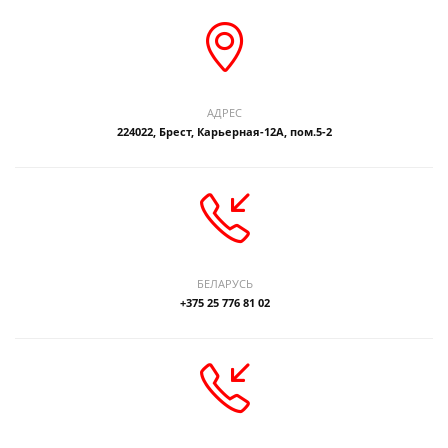
АДРЕС
224022, Брест, Карьерная-12А, пом.5-2
БЕЛАРУСЬ
+375 25 776 81 02